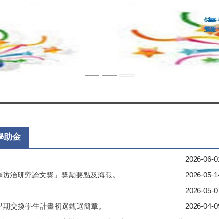
學助金
2026-06-0
罪防治研究論文獎」獎勵要點及海報。
2026-05-1
2026-05-0
一學期交換學生計畫初選甄選簡章。
2026-04-0