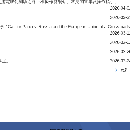
實施電腦化測驗之線上模擬作答網站、常見問答集及操作指引。
2026-04-0
2026-03-3
 Papers: Russia and the European Union at a Crossroads
2026-03-1
2026-03-0
2026-02-2
事宜。
2026-02-2
更多..