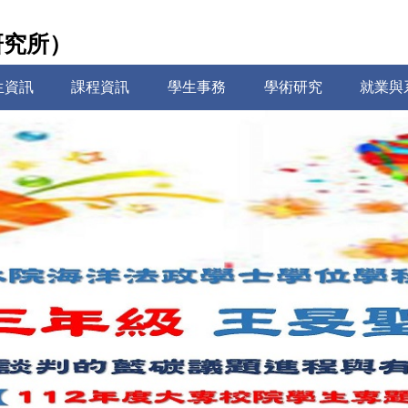
研究所）
生資訊
課程資訊
學生事務
學術研究
就業與