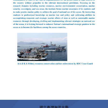
國立臺灣海洋大學