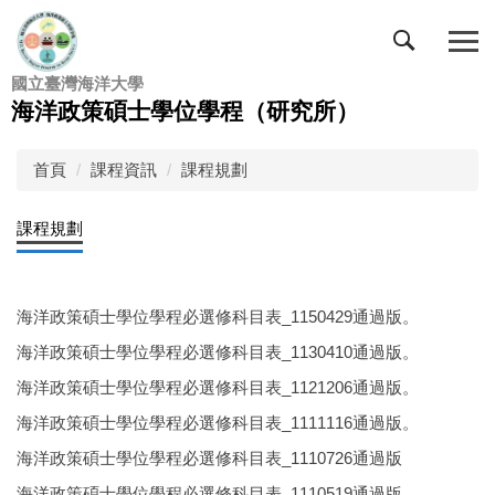
跳
到
主
國立臺灣海洋大學
要
海洋政策碩士學位學程（研究所）
內
容
區
首頁
課程資訊
課程規劃
課程規劃
海洋政策碩士學位學程必選修科目表_1150429通過版。
海洋政策碩士學位學程必選修科目表_1130410通過版。
海洋政策碩士學位學程必選修科目表_1121206通過版。
海洋政策碩士學位學程必選修科目表_1111116通過版。
海洋政策碩士學位學程必選修科目表_1110726通過版
海洋政策碩士學位學程必選修科目表_1110519通過版