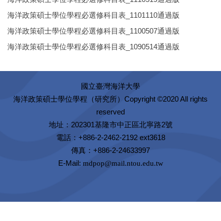
海洋政策碩士學位學程必選修科目表_1101110通過版
海洋政策碩士學位學程必選修科目表_1100507通過版
海洋政策碩士學位學程必選修科目表_1090514通過版
國立臺灣海洋大學
Copyright ©2020 All rights
海洋政策碩士學位學程（研究所）
reserved
地址：202301基隆市中正區北寧路2號
電話：+886-2-2462-2192 ext3618
傳真：+886-2-24633997
E-Mail:
mdpop@mail.ntou.edu.tw