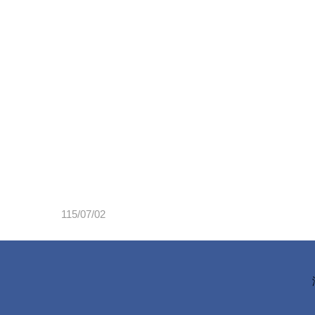
115/07/02