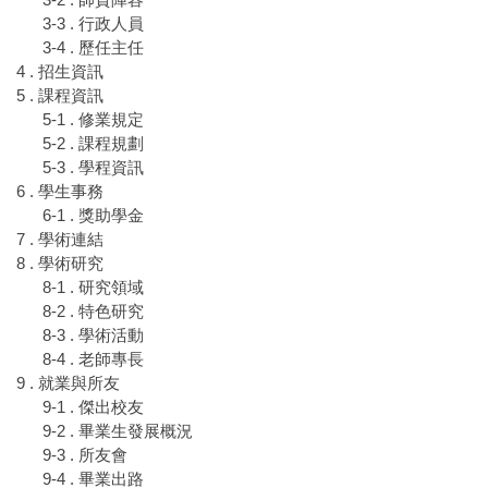
3-3 . 行政人員
3-4 . 歷任主任
4 . 招生資訊
5 . 課程資訊
5-1 . 修業規定
5-2 . 課程規劃
5-3 . 學程資訊
6 . 學生事務
6-1 . 獎助學金
7 . 學術連結
8 . 學術研究
8-1 . 研究領域
8-2 . 特色研究
8-3 . 學術活動
8-4 . 老師專長
9 . 就業與所友
9-1 . 傑出校友
9-2 . 畢業生發展概況
9-3 . 所友會
9-4 . 畢業出路